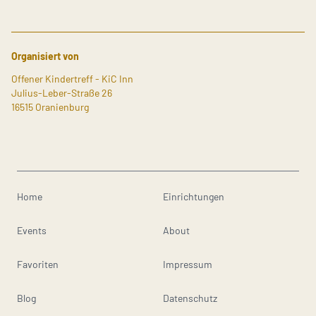
Organisiert von
Offener Kindertreff - KiC Inn
Julius-Leber-Straße 26
16515 Oranienburg
Home
Einrichtungen
Events
About
Favoriten
Impressum
Blog
Datenschutz