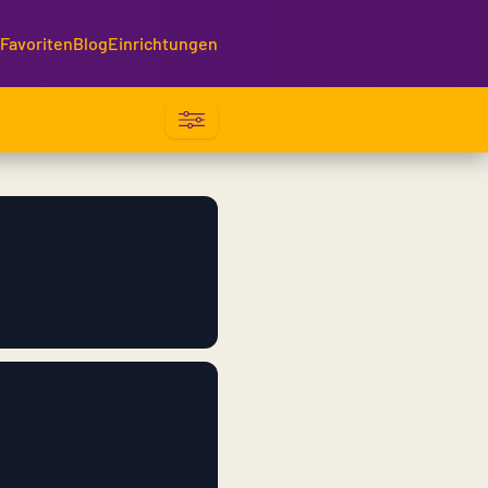
Favoriten
Blog
Einrichtungen